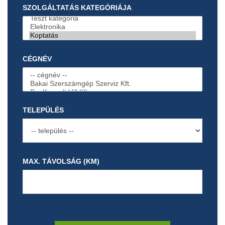
SZOLGÁLTATÁS KATEGÓRIÁJA
CÉGNÉV
TELEPÜLÉS
MAX. TÁVOLSÁG (KM)