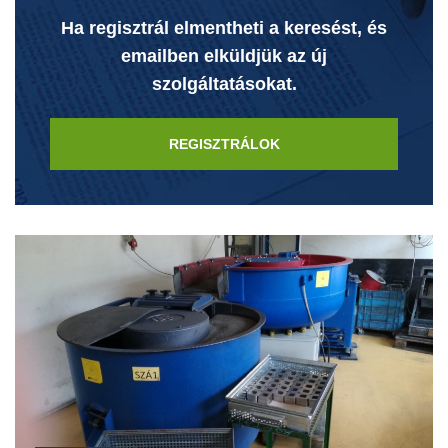
Ha regisztrál elmentheti a keresést, és
emailben elküldjük az új
szolgáltatásokat.
REGISZTRÁLOK