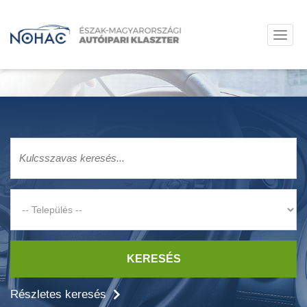
KERESÉS
Részletes keresés