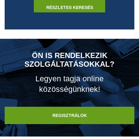
ÖN IS RENDELKEZIK
SZOLGÁLTATÁSOKKAL?
Legyen tagja online
közösségünknek!
REGISZTRÁLOK