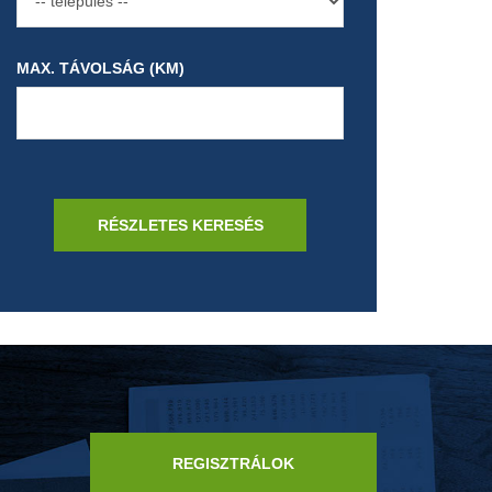
MAX. TÁVOLSÁG (KM)
REGISZTRÁLOK