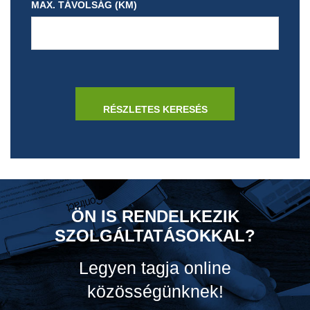
MAX. TÁVOLSÁG (KM)
ÖN IS RENDELKEZIK
SZOLGÁLTATÁSOKKAL?
Legyen tagja online
közösségünknek!