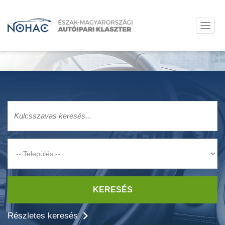
KERESÉS
Részletes keresés