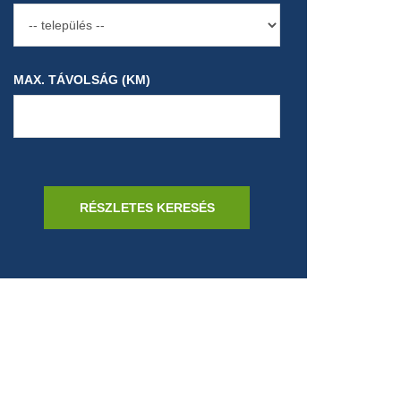
MAX. TÁVOLSÁG (KM)