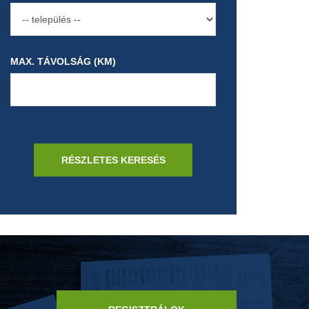
MAX. TÁVOLSÁG (KM)