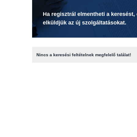
Ha regisztrál elmentheti a keresést,
elküldjük az új szolgáltatásokat.
Nincs a keresési feltételnek megfelelő találat!