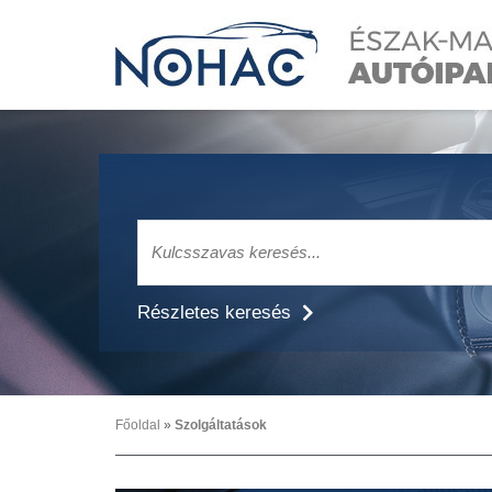
Részletes keresés
Főoldal
»
Szolgáltatások