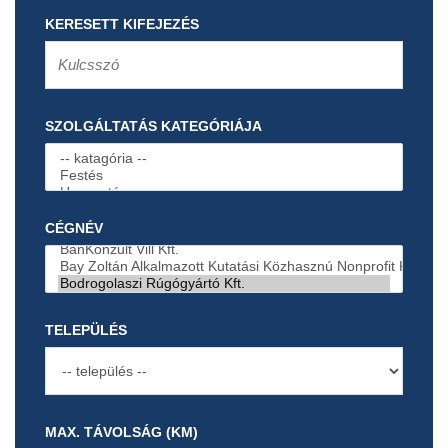
KERESETT KIFEJEZÉS
SZOLGÁLTATÁS KATEGÓRIÁJA
CÉGNÉV
TELEPÜLÉS
MAX. TÁVOLSÁG (KM)