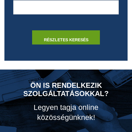
ÖN IS RENDELKEZIK
SZOLGÁLTATÁSOKKAL?
Legyen tagja online
közösségünknek!