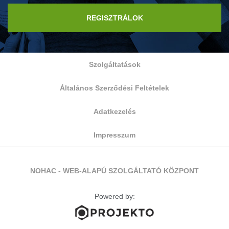
REGISZTRÁLOK
Szolgáltatások
Általános Szerződési Feltételek
Adatkezelés
Impresszum
NOHAC - WEB-ALAPÚ SZOLGÁLTATÓ KÖZPONT
Powered by: