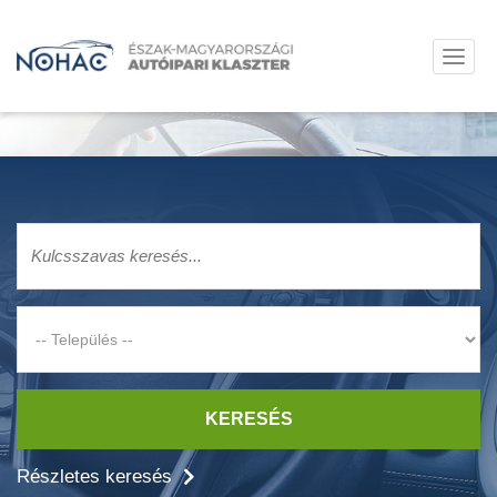
KERESÉS
Részletes keresés