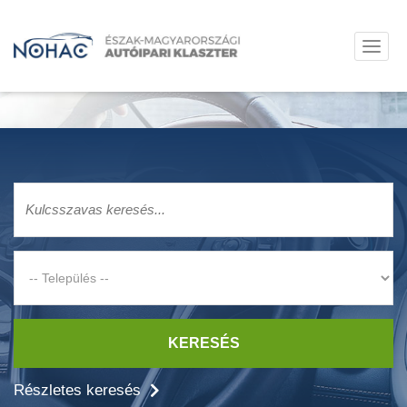
KERESÉS
Részletes keresés