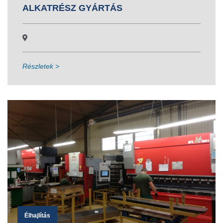
ALKATRÉSZ GYÁRTÁS
Részletek >
Élhajlítás