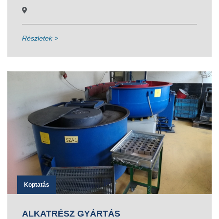
Részletek >
Koptatás
ALKATRÉSZ GYÁRTÁS