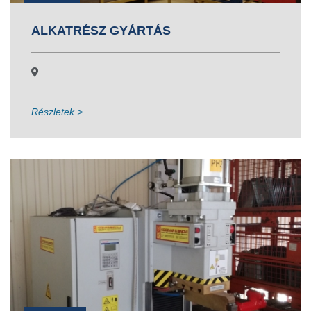
ALKATRÉSZ GYÁRTÁS
Részletek >