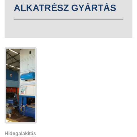
ALKATRÉSZ GYÁRTÁS
Hidegalakítás