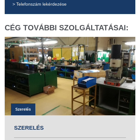
> Telefonszám lekérdezése
CÉG TOVÁBBI SZOLGÁLTATÁSAI:
Szerelés
SZERELÉS